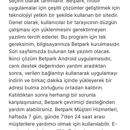
seçimi olarak tanımlanır. Betpark, mobil
uygulamalar için çeşitli çözümler geliştirmek için
teknolojiyi yetkin bir şekilde kullanan bir sitedir.
Genel olarak, kullanıcılar bir tarayıcının düzgün
çalışması için yüklenmesini gerektirmeyen
yazılımı tercih ederler. Bu program için tek
gereksinim, bilgisayarınıza Betpark kurulmasıdır.
Son sayfamızda bulunan tek yazılım olacak.
İkinci çözüm Betpark Android uygulamasıdır,
canlı destek değerinden yardım aradıktan
sonra, verilen bağlantıyı kullanarak uygulamayı
indirin ve birkaç dakika içinde yükleyerek bir
adresi bulma zorluğunu ortadan kaldırın.
Katıldıktan sonra herhangi bir sorunla
karşılaşırsanız, Betpark çevrimiçi desteğinden
yardım alabilirsiniz. Betpark Müşteri Hizmetleri,
haftada 7 gün, günde 7’den 24 saat arası
müşterilere yardımcı olmak için kullanılabilir. E-