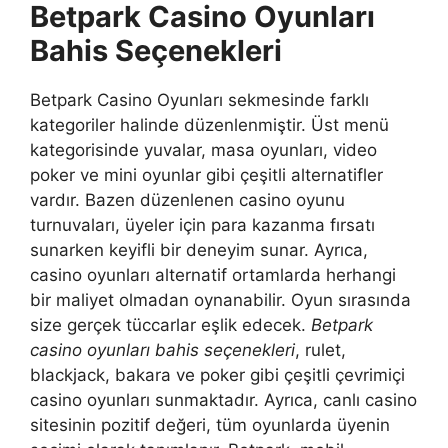
Betpark Casino Oyunları
Bahis Seçenekleri
Betpark Casino Oyunları sekmesinde farklı
kategoriler halinde düzenlenmiştir. Üst menü
kategorisinde yuvalar, masa oyunları, video
poker ve mini oyunlar gibi çeşitli alternatifler
vardır. Bazen düzenlenen casino oyunu
turnuvaları, üyeler için para kazanma fırsatı
sunarken keyifli bir deneyim sunar. Ayrıca,
casino oyunları alternatif ortamlarda herhangi
bir maliyet olmadan oynanabilir. Oyun sırasında
size gerçek tüccarlar eşlik edecek.
Betpark
casino oyunları bahis seçenekleri
, rulet,
blackjack, bakara ve poker gibi çeşitli çevrimiçi
casino oyunları sunmaktadır. Ayrıca, canlı casino
sitesinin pozitif değeri, tüm oyunlarda üyenin