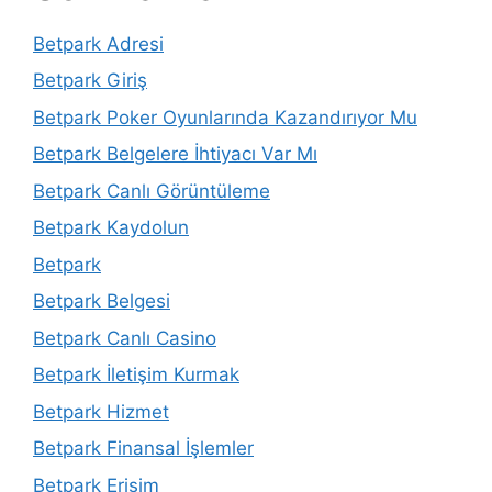
Betpark Adresi
Betpark Giriş
Betpark Poker Oyunlarında Kazandırıyor Mu
Betpark Belgelere İhtiyacı Var Mı
Betpark Canlı Görüntüleme
Betpark Kaydolun
Betpark
Betpark Belgesi
Betpark Canlı Casino
Betpark İletişim Kurmak
Betpark Hizmet
Betpark Finansal İşlemler
Betpark Erişim