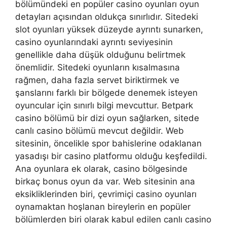
bölümündeki en popüler casino oyunları oyun
detayları açısından oldukça sınırlıdır. Sitedeki
slot oyunları yüksek düzeyde ayrıntı sunarken,
casino oyunlarındaki ayrıntı seviyesinin
genellikle daha düşük olduğunu belirtmek
önemlidir. Sitedeki oyunların kısalmasına
rağmen, daha fazla servet biriktirmek ve
şanslarını farklı bir bölgede denemek isteyen
oyuncular için sınırlı bilgi mevcuttur. Betpark
casino bölümü bir dizi oyun sağlarken, sitede
canlı casino bölümü mevcut değildir. Web
sitesinin, öncelikle spor bahislerine odaklanan
yasadışı bir casino platformu olduğu keşfedildi.
Ana oyunlara ek olarak, casino bölgesinde
birkaç bonus oyun da var. Web sitesinin ana
eksikliklerinden biri, çevrimiçi casino oyunları
oynamaktan hoşlanan bireylerin en popüler
bölümlerden biri olarak kabul edilen canlı casino