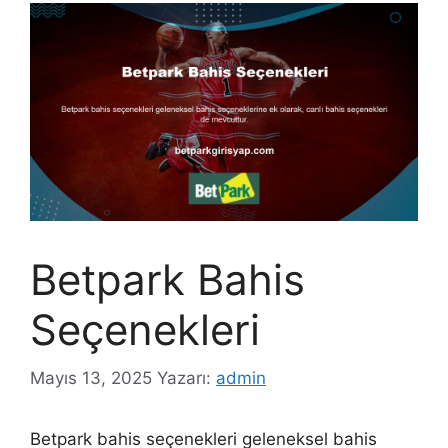
Betpark Bahis
Seçenekleri
Mayıs 13, 2025
Yazarı:
admin
Betpark bahis seçenekleri geleneksel bahis