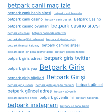
betpark canli maç izle
betpark canlı bahis sitesi
betpark canlı bonuslar
betpark canlı casino
Betpark Casino
betpark canlı destek
betpark casino sitesi
betpark casino oyunları
betpark casinosu
betpark casino’da neler var
betpark derneği'nin i̇şlemleri
betpark doğrudan giriş
betpark gaming sitesi
betpark finansal kaldıraç
betpark gelir i̇çin para çekme talebi
betpark gerçek zamanlı
betpark giris twitter
betpark giris adresi
Betpark Giriş
betpark giris yap
Betpark Girişi
betpark giriş bilgileri
betpark güncel
betpark giriş lisansı
betpark gizliliği çağrı merkezi
betpark güncel adres
betpark güvenilir
betpark güvenlir mi
betpark güvenilir sitesi
betpark hakkında
betpark instagram
betpark i̇le sanal bahis