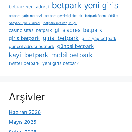
betpark yeni giris
betpark yeni adresi
betpark çağrı merkezi
betpark çevrimiçi destek
betpark önemli ödüller
betpark üyelik süreci
betpark üye özgürlüğü
giris adresi betpark
casino sitesi betpark
girisi betpark
giris betpark
giris yap betpark
güncel betpark
güncel adresi betpark
kayit betpark
mobil betpark
twitter betpark
yeni giris betpark
Arşivler
Haziran 2026
Mayıs 2025
Şubat 2025