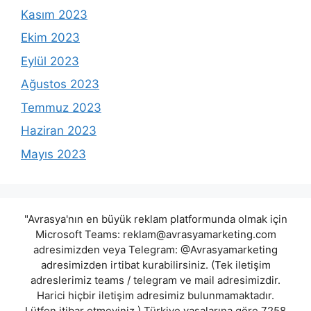
Kasım 2023
Ekim 2023
Eylül 2023
Ağustos 2023
Temmuz 2023
Haziran 2023
Mayıs 2023
"Avrasya'nın en büyük reklam platformunda olmak için
Microsoft Teams:
reklam@avrasyamarketing.com
adresimizden veya Telegram: @Avrasyamarketing
adresimizden irtibat kurabilirsiniz. (Tek iletişim
adreslerimiz teams / telegram ve mail adresimizdir.
Harici hiçbir iletişim adresimiz bulunmamaktadır.
Lütfen itibar etmeyiniz.) Türkiye yasalarına göre 7258