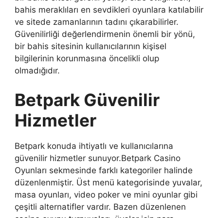
bahis meraklıları en sevdikleri oyunlara katılabilir
ve sitede zamanlarının tadını çıkarabilirler.
Güvenilirliği değerlendirmenin önemli bir yönü,
bir bahis sitesinin kullanıcılarının kişisel
bilgilerinin korunmasına öncelikli olup
olmadığıdır.
Betpark Güvenilir
Hizmetler
Betpark konuda ihtiyatlı ve kullanıcılarına
güvenilir hizmetler sunuyor.Betpark Casino
Oyunları sekmesinde farklı kategoriler halinde
düzenlenmiştir. Üst menü kategorisinde yuvalar,
masa oyunları, video poker ve mini oyunlar gibi
çeşitli alternatifler vardır. Bazen düzenlenen