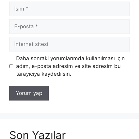
İsim
E-
posta
İnternet
sitesi
Daha sonraki yorumlarımda kullanılması için
adım, e-posta adresim ve site adresim bu
tarayıcıya kaydedilsin.
Son Yazılar