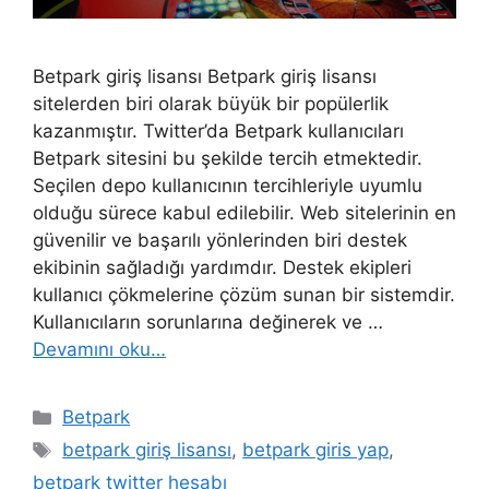
Betpark giriş lisansı Betpark giriş lisansı
sitelerden biri olarak büyük bir popülerlik
kazanmıştır. Twitter’da Betpark kullanıcıları
Betpark sitesini bu şekilde tercih etmektedir.
Seçilen depo kullanıcının tercihleriyle uyumlu
olduğu sürece kabul edilebilir. Web sitelerinin en
güvenilir ve başarılı yönlerinden biri destek
ekibinin sağladığı yardımdır. Destek ekipleri
kullanıcı çökmelerine çözüm sunan bir sistemdir.
Kullanıcıların sorunlarına değinerek ve …
Devamını oku…
Kategoriler
Betpark
Etiketler
betpark giriş lisansı
,
betpark giris yap
,
betpark twitter hesabı