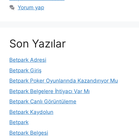
Yorum yap
Son Yazılar
Betpark Adresi
Betpark Giriş
Betpark Poker Oyunlarında Kazandırıyor Mu
Betpark Belgelere İhtiyacı Var Mı
Betpark Canlı Görüntüleme
Betpark Kaydolun
Betpark
Betpark Belgesi