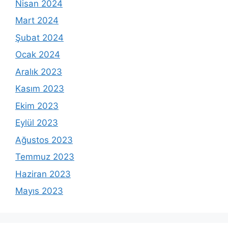
Nisan 2024
Mart 2024
Şubat 2024
Ocak 2024
Aralık 2023
Kasım 2023
Ekim 2023
Eylül 2023
Ağustos 2023
Temmuz 2023
Haziran 2023
Mayıs 2023