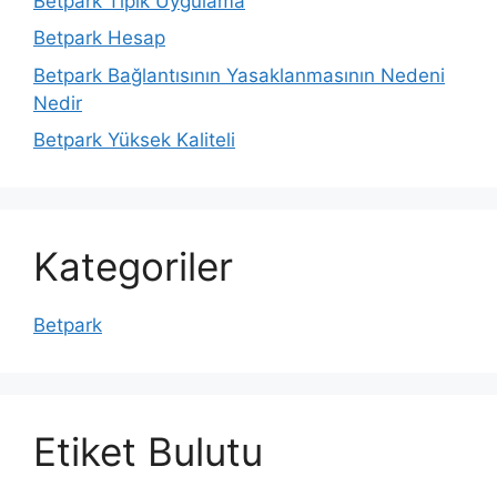
Betpark Tipik Uygulama
Betpark Hesap
Betpark Bağlantısının Yasaklanmasının Nedeni
Nedir
Betpark Yüksek Kaliteli
Kategoriler
Betpark
Etiket Bulutu