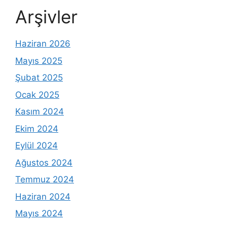
Arşivler
Haziran 2026
Mayıs 2025
Şubat 2025
Ocak 2025
Kasım 2024
Ekim 2024
Eylül 2024
Ağustos 2024
Temmuz 2024
Haziran 2024
Mayıs 2024