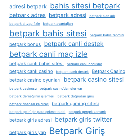
bahis sitesi betpark
adresi betpark
betpark adres
betpark adresi
betpark alan adı
betpark altyapı i̇zin
betpark avantajları
betpark bahis sitesi
betpark bahis tahmini
betpark canli destek
betpark bonus
betpark canli maç izle
betpark canlı bahis sitesi
betpark canlı bonuslar
betpark canlı casino
Betpark Casino
betpark canlı destek
betpark casino sitesi
betpark casino oyunları
betpark casinosu
betpark casino’da neler var
betpark derneği'nin i̇şlemleri
betpark doğrudan giriş
betpark gaming sitesi
betpark finansal kaldıraç
betpark gelir i̇çin para çekme talebi
betpark gerçek zamanlı
betpark giris twitter
betpark giris adresi
Betpark Giriş
betpark giris yap