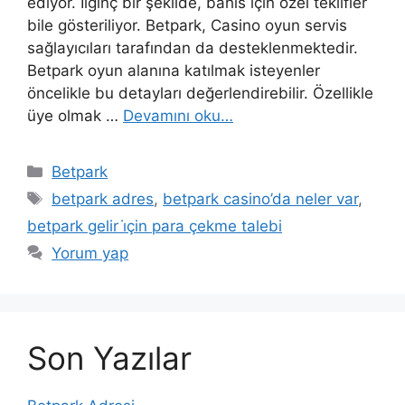
ediyor. İlginç bir şekilde, bahis için özel teklifler
bile gösteriliyor. Betpark, Casino oyun servis
sağlayıcıları tarafından da desteklenmektedir.
Betpark oyun alanına katılmak isteyenler
öncelikle bu detayları değerlendirebilir. Özellikle
üye olmak …
Devamını oku…
Kategoriler
Betpark
Etiketler
betpark adres
,
betpark casino’da neler var
,
betpark gelir i̇çin para çekme talebi
Yorum yap
Son Yazılar