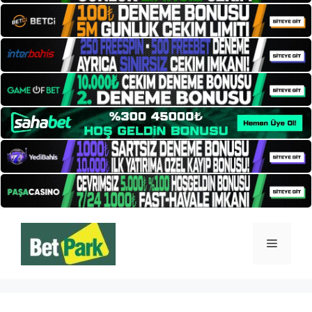
İçeriğe
atla
Menü