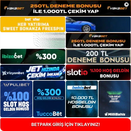
×
BETPARK GİRİŞ İÇİN TIKLAYINIZ!