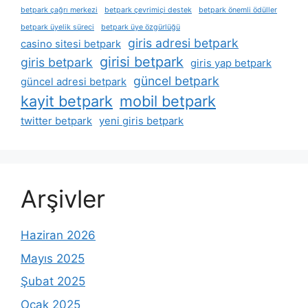
betpark çağrı merkezi
betpark çevrimiçi destek
betpark önemli ödüller
betpark üyelik süreci
betpark üye özgürlüğü
giris adresi betpark
casino sitesi betpark
girisi betpark
giris betpark
giris yap betpark
güncel betpark
güncel adresi betpark
kayit betpark
mobil betpark
twitter betpark
yeni giris betpark
Arşivler
Haziran 2026
Mayıs 2025
Şubat 2025
Ocak 2025