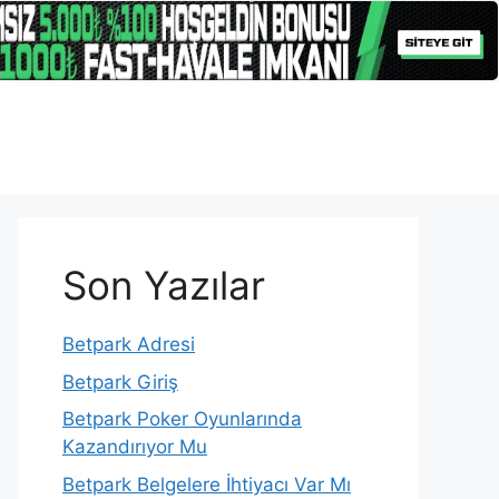
Son Yazılar
Betpark Adresi
Betpark Giriş
Betpark Poker Oyunlarında
Kazandırıyor Mu
Betpark Belgelere İhtiyacı Var Mı