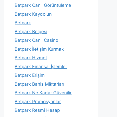
Betpark Canlı Görüntüleme
Betpark Kaydolun
Betpark
Betpark Belgesi
Betpark Canlı Casino
Betpark İletişim Kurmak
Betpark Hizmet
Betpark Finansal İşlemler
Betpark Erişim
Betpark Bahis Miktarları
Betpark Ne Kadar Güvenilir
Betpark Promosyonlar
Betpark Resmi Hesap