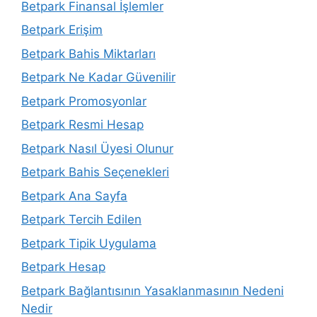
Betpark Finansal İşlemler
Betpark Erişim
Betpark Bahis Miktarları
Betpark Ne Kadar Güvenilir
Betpark Promosyonlar
Betpark Resmi Hesap
Betpark Nasıl Üyesi Olunur
Betpark Bahis Seçenekleri
Betpark Ana Sayfa
Betpark Tercih Edilen
Betpark Tipik Uygulama
Betpark Hesap
Betpark Bağlantısının Yasaklanmasının Nedeni
Nedir