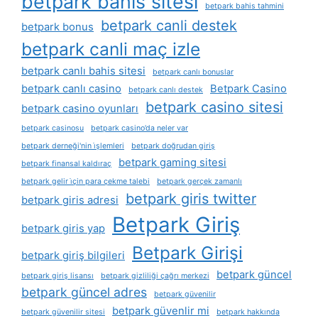
betpark bahis sitesi
betpark bahis tahmini
betpark canli destek
betpark bonus
betpark canli maç izle
betpark canlı bahis sitesi
betpark canlı bonuslar
betpark canlı casino
Betpark Casino
betpark canlı destek
betpark casino sitesi
betpark casino oyunları
betpark casinosu
betpark casino’da neler var
betpark derneği'nin i̇şlemleri
betpark doğrudan giriş
betpark gaming sitesi
betpark finansal kaldıraç
betpark gelir i̇çin para çekme talebi
betpark gerçek zamanlı
betpark giris twitter
betpark giris adresi
Betpark Giriş
betpark giris yap
Betpark Girişi
betpark giriş bilgileri
betpark güncel
betpark giriş lisansı
betpark gizliliği çağrı merkezi
betpark güncel adres
betpark güvenilir
betpark güvenlir mi
betpark güvenilir sitesi
betpark hakkında