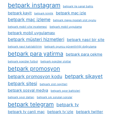
betpark instagram
betpark i̇le sanal bahis
betpark kayit
betpark maç izle
betpark kimlik
betpark maç izleme
betpark mega moolah slot oyunu
betpark mobil site i̇ncelemesi
betpark mobil uygulama
betpark mobil uygulaması
betpark müşteri hizmetleri
betpark nasıl bir site
betpark nasıl katılabilirim
betpark oyuncu güvenilirliği doğrulama
betpark para yatirma
betpark para çekme
betpark popüler futbol
betpark popüler slotlar
betpark promosyon
betpark sikayet
betpark promosyon kodu
betpark sitesi
betpark slot çeşitleri
betpark sosyal medya
betpark spor bahisleri
betpark spor dalları
betpark sık sorulan sorular
betpark telegram
betpark tv
betpark tv canli maç
betpark tv i̇zle
betpark twitter