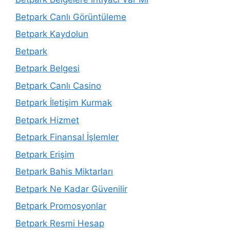
Betpark Canlı Görüntüleme
Betpark Kaydolun
Betpark
Betpark Belgesi
Betpark Canlı Casino
Betpark İletişim Kurmak
Betpark Hizmet
Betpark Finansal İşlemler
Betpark Erişim
Betpark Bahis Miktarları
Betpark Ne Kadar Güvenilir
Betpark Promosyonlar
Betpark Resmi Hesap