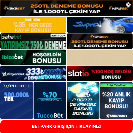
×
BETPARK GİRİŞ İÇİN TIKLAYINIZ!