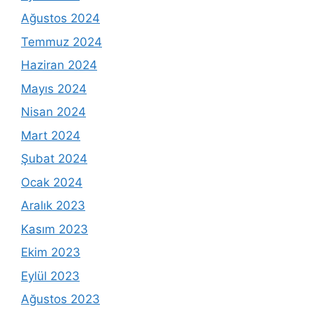
Ağustos 2024
Temmuz 2024
Haziran 2024
Mayıs 2024
Nisan 2024
Mart 2024
Şubat 2024
Ocak 2024
Aralık 2023
Kasım 2023
Ekim 2023
Eylül 2023
Ağustos 2023