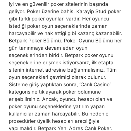
iyi ve en güvenilir poker sitelerinin başında
geliyor. Poker üzerine bahis. Karayip Stud poker
gibi farklı poker oyunları vardır. Her oyuncu
istediği poker oyun seçeneklerinde zaman
harcayabilir ve hak ettiği gibi kazanç kazanabilir.
Betpark Poker Bölümü. Poker Oyunu Bölümü her
gün tanınmaya devam eden oyun
seçeneklerinden biridir. Betpark poker oyunu
seçeneklerine erişmek istiyorsanız, ilk etapta
sitenin internet adresine bağlanmalısınız. Tüm
oyun seçenekleri çevrimiçi olarak bulunur.
Sisteme giriş yaptıktan sonra, ‘Canlı Casino’
kategorisine tıklayarak poker bölümüne
erişebilirsiniz. Ancak, oyuncu hesabı olan ve
poker oyunu seçeneklerine yatırım yapan
kullanıcılar zaman harcayabilir. Bu nedenle
prosedürler üyelik hesapları aracılığıyla
yapılmalıdır. Betpark Yeni Adres Canlı Poker.