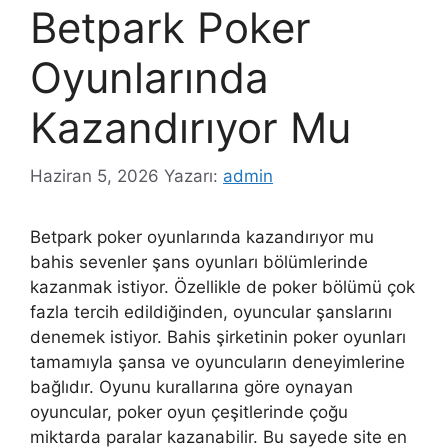
Betpark Poker
Oyunlarında
Kazandırıyor Mu
Haziran 5, 2026
Yazarı:
admin
Betpark poker oyunlarında kazandırıyor mu
bahis sevenler şans oyunları bölümlerinde
kazanmak istiyor. Özellikle de poker bölümü çok
fazla tercih edildiğinden, oyuncular şanslarını
denemek istiyor. Bahis şirketinin poker oyunları
tamamıyla şansa ve oyuncuların deneyimlerine
bağlıdır. Oyunu kurallarına göre oynayan
oyuncular, poker oyun çeşitlerinde çoğu
miktarda paralar kazanabilir. Bu sayede site en