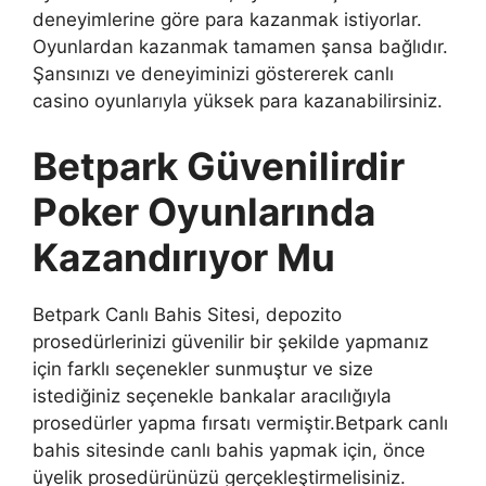
deneyimlerine göre para kazanmak istiyorlar.
Oyunlardan kazanmak tamamen şansa bağlıdır.
Şansınızı ve deneyiminizi göstererek canlı
casino oyunlarıyla yüksek para kazanabilirsiniz.
Betpark Güvenilirdir
Poker Oyunlarında
Kazandırıyor Mu
Betpark Canlı Bahis Sitesi, depozito
prosedürlerinizi güvenilir bir şekilde yapmanız
için farklı seçenekler sunmuştur ve size
istediğiniz seçenekle bankalar aracılığıyla
prosedürler yapma fırsatı vermiştir.Betpark canlı
bahis sitesinde canlı bahis yapmak için, önce
üyelik prosedürünüzü gerçekleştirmelisiniz.