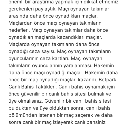
önemli bir araştırma yapmak için dikkat etmemiz
gerekenleri paylaştık. Maçı oynayan takımlar
arasında daha önce oynadıkları maçlar.
Maçlardan önce maçı oynayan takımların
hedefleri. Maçı oynayan takımlar daha önce
oynadıkları maçlarda kazandıkları maçlar.
Maçlarda oynayan takımların daha önce
oynadığı ceza sayısı. Maç oynayan takımların
oyuncularının ceza kartları. Maçı oynayan
takımların oyuncularının yaralanması. Hakemin
daha önce maçı oynadığı maçlar. Hakemin daha
önce bir maç oynadığı maçları kazandı. Betpark
Canlı Bahis Taktikleri. Canlı bahis oynamak için
önce güvenilir bir canlı bahis sitesi bulmalı ve
üye olmalısınız. Güvenilir bir canlı bahis sitesi
bulduktan ve üye olduktan sonra, canlı bahis
bölümünden istenen bir maç seçerek ve daha
sonra canlı bir maç izleyerek canlı bahsinizi