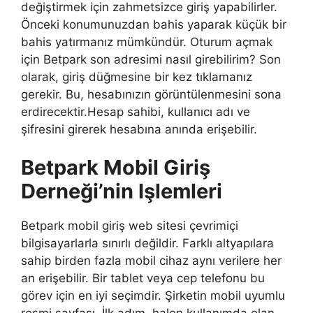
değiştirmek için zahmetsizce giriş yapabilirler.
Önceki konumunuzdan bahis yaparak küçük bir
bahis yatırmanız mümkündür. Oturum açmak
için Betpark son adresimi nasıl girebilirim? Son
olarak, giriş düğmesine bir kez tıklamanız
gerekir. Bu, hesabınızın görüntülenmesini sona
erdirecektir.Hesap sahibi, kullanıcı adı ve
şifresini girerek hesabına anında erişebilir.
Betpark Mobil Giriş
Derneği’nin Işlemleri
Betpark mobil giriş web sitesi çevrimiçi
bilgisayarlarla sınırlı değildir. Farklı altyapılara
sahip birden fazla mobil cihaz aynı verilere her
an erişebilir. Bir tablet veya cep telefonu bu
görev için en iyi seçimdir. Şirketin mobil uyumlu