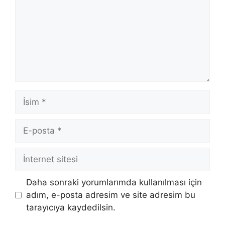
İsim
E-
posta
İnternet
sitesi
Daha sonraki yorumlarımda kullanılması için
adım, e-posta adresim ve site adresim bu
tarayıcıya kaydedilsin.