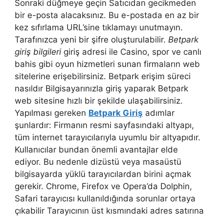
Sonraki düğmeye geçin Satıcıdan gecikmeden
bir e-posta alacaksınız. Bu e-postada en az bir
kez sıfırlama URL’sine tıklamayı unutmayın.
Tarafınızca yeni bir şifre oluşturulabilir.
Betpark
giriş bilgileri
giriş adresi ile Casino, spor ve canlı
bahis gibi oyun hizmetleri sunan firmaların web
sitelerine erişebilirsiniz. Betpark erişim süreci
nasıldır Bilgisayarınızla giriş yaparak Betpark
web sitesine hızlı bir şekilde ulaşabilirsiniz.
Yapılması gereken
Betpark Giriş
adımlar
şunlardır: Firmanın resmi sayfasındaki altyapı,
tüm internet tarayıcılarıyla uyumlu bir altyapıdır.
Kullanıcılar bundan önemli avantajlar elde
ediyor. Bu nedenle dizüstü veya masaüstü
bilgisayarda yüklü tarayıcılardan birini açmak
gerekir. Chrome, Firefox ve Opera’da Dolphin,
Safari tarayıcısı kullanıldığında sorunlar ortaya
çıkabilir Tarayıcının üst kısmındaki adres satırına