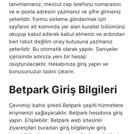
tanımlamanız, mevcut cep telefonu numarasını
ve e-posta adresini yazmanız ve şifre girmeniz
yeterlidir. Formu sisteme göndermek için
sayfanın alt kısmında yer alan kurallar bölümünü
okuyup kabul ederek kabul etmeniz ve ardından
ben robot değilim onay kutusuna yazmanız
yeterlidir. Bu otomatik olarak yapılır. Saniyeler
içerisinde adınıza yeni bir hesap
oluşturulacaktır. Hesabınıza giriş yapın ve
bonusunuzun tadını çıkarın.
Betpark Giriş Bilgileri
Çevrimiçi bahis şirketi.Betpark çeşitli hizmetlere
erişmenizi sağlayacaktır. Betpark hesabına giriş
yapın. Erişilebilir: Betpark web sitesinin
ziyaretçileri buradan giriş bilgileriyle giriş