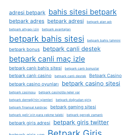
bahis sitesi betpark
adresi betpark
betpark adres
betpark adresi
betpark alan adı
betpark altyapı i̇zin
betpark avantajları
betpark bahis sitesi
betpark bahis tahmini
betpark canli destek
betpark bonus
betpark canli maç izle
betpark canlı bahis sitesi
betpark canlı bonuslar
betpark canlı casino
Betpark Casino
betpark canlı destek
betpark casino sitesi
betpark casino oyunları
betpark casinosu
betpark casino’da neler var
betpark derneği'nin i̇şlemleri
betpark doğrudan giriş
betpark gaming sitesi
betpark finansal kaldıraç
betpark gelir i̇çin para çekme talebi
betpark gerçek zamanlı
betpark giris twitter
betpark giris adresi
Betpark Giriş