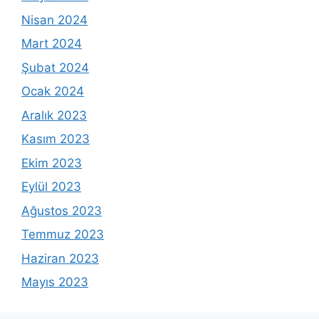
Nisan 2024
Mart 2024
Şubat 2024
Ocak 2024
Aralık 2023
Kasım 2023
Ekim 2023
Eylül 2023
Ağustos 2023
Temmuz 2023
Haziran 2023
Mayıs 2023