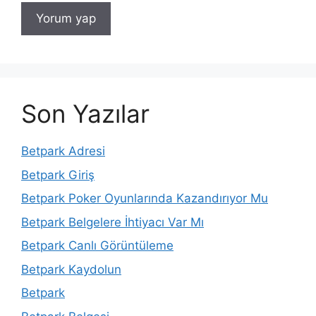
Son Yazılar
Betpark Adresi
Betpark Giriş
Betpark Poker Oyunlarında Kazandırıyor Mu
Betpark Belgelere İhtiyacı Var Mı
Betpark Canlı Görüntüleme
Betpark Kaydolun
Betpark