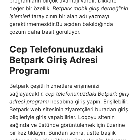
programların birçok avantajı vardır. Dikkate
değer bir özellik,
Betpark mobil giriş derneği’nin
işlemleri
tarayıcının bir alan adı yazmayı
gerektirmemesidir.Bu açıdan bakıldığında
çözüm daha basit görülüyor.
Cep Telefonunuzdaki
Betpark Giriş Adresi
Programı
Betpark çeşitli hizmetlere erişmenizi
sağlayacaktır.
cep telefonunuzdaki Betpark giriş
adresi programı
hesabına giriş yapın. Erişilebilir:
Betpark web sitesinin ziyaretçileri buradan giriş
bilgileriyle giriş yapabilirler. Logoyu sitenin
sağında ve üstünde görüntülemek için üzerine
bir kez tıklayın. Bundan sonra, üstte başlık