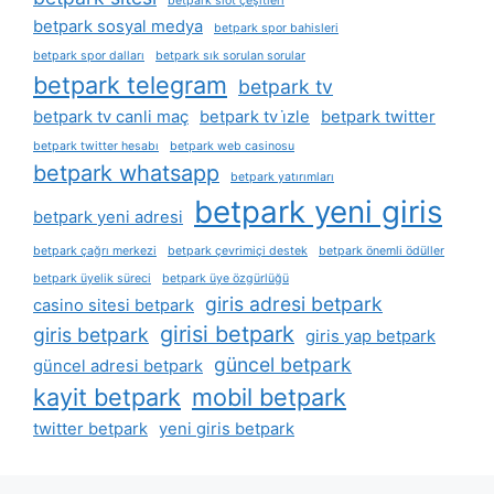
betpark slot çeşitleri
betpark sosyal medya
betpark spor bahisleri
betpark spor dalları
betpark sık sorulan sorular
betpark telegram
betpark tv
betpark tv canli maç
betpark tv i̇zle
betpark twitter
betpark twitter hesabı
betpark web casinosu
betpark whatsapp
betpark yatırımları
betpark yeni giris
betpark yeni adresi
betpark çağrı merkezi
betpark çevrimiçi destek
betpark önemli ödüller
betpark üyelik süreci
betpark üye özgürlüğü
giris adresi betpark
casino sitesi betpark
girisi betpark
giris betpark
giris yap betpark
güncel betpark
güncel adresi betpark
kayit betpark
mobil betpark
twitter betpark
yeni giris betpark