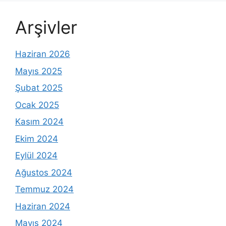
Arşivler
Haziran 2026
Mayıs 2025
Şubat 2025
Ocak 2025
Kasım 2024
Ekim 2024
Eylül 2024
Ağustos 2024
Temmuz 2024
Haziran 2024
Mayıs 2024