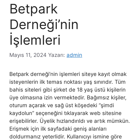
Betpark
Derneği’nin
İşlemleri
Mayıs 11, 2024
Yazarı:
admin
Betpark derneği’nin işlemleri siteye kayıt olmak
isteyenlerin ilk temas noktası yaş sınırıdır. Tüm
bahis siteleri gibi şirket de 18 yaş üstü kişilerin
üye olmasına izin vermektedir. Bağımsız kişiler,
oturum açarak ve sağ üst köşedeki “şimdi
kaydolun” seçeneğini tıklayarak web sitesine
erişebilirler. Üyelik hızlandırıldı ve artık mümkün.
Erişmek için ilk sayfadaki geniş alanları
doldurmanız yeterlidir. Kullanıcıyı ismine göre