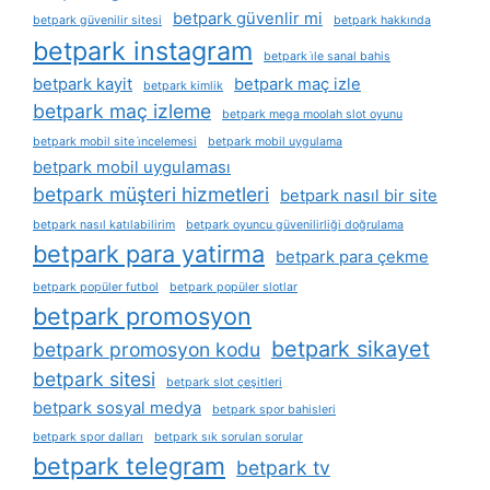
betpark güvenlir mi
betpark güvenilir sitesi
betpark hakkında
betpark instagram
betpark i̇le sanal bahis
betpark kayit
betpark maç izle
betpark kimlik
betpark maç izleme
betpark mega moolah slot oyunu
betpark mobil site i̇ncelemesi
betpark mobil uygulama
betpark mobil uygulaması
betpark müşteri hizmetleri
betpark nasıl bir site
betpark nasıl katılabilirim
betpark oyuncu güvenilirliği doğrulama
betpark para yatirma
betpark para çekme
betpark popüler futbol
betpark popüler slotlar
betpark promosyon
betpark sikayet
betpark promosyon kodu
betpark sitesi
betpark slot çeşitleri
betpark sosyal medya
betpark spor bahisleri
betpark spor dalları
betpark sık sorulan sorular
betpark telegram
betpark tv