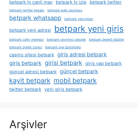
betpark tv canli maç
betpark tv i̇zle
betpark twitter
betpark twitter hesabı
betpark web casinosu
betpark whatsapp
betpark yatırımları
betpark yeni giris
betpark yeni adresi
betpark çağrı merkezi
betpark çevrimiçi destek
betpark önemli ödüller
betpark üyelik süreci
betpark üye özgürlüğü
giris adresi betpark
casino sitesi betpark
girisi betpark
giris betpark
giris yap betpark
güncel betpark
güncel adresi betpark
kayit betpark
mobil betpark
twitter betpark
yeni giris betpark
Arşivler