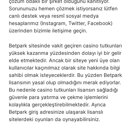
çözüm odaklı bir şirket olduğunu kanıtlıyor.
Sorununuzu hemen çözmek istiyorsanız lütfen
canlı destek veya resmî sosyal medya
hesaplarımız (Instagram, Twitter, Facebook)
üzerinden bizimle iletişime geçin.
Betpark sitesinde vakit geçiren casino tutkunları
yüksek kazanma yüzdesinden dolayı iyi bir gelir
elde etmektedir. Ancak bir siteye yeni üye olan
kullanıcılar kaçınılmaz olarak site hakkında bilgi
sahibi olmak isteyeceklerdir. Bu yüzden Betpark
lisansının yasal olup olmadığını merak ediyorlar.
Bu nedenle casino tutkunları lisansın sağladığı
güvenle para yatırma ve çekme işlemlerini
kolaylıkla gerçekleştirebilmektedir. Ayrıca
Betpark giriş adresinize ulaşarak lisanslı
sitelerdeki oyunları da oynayabilirsiniz.