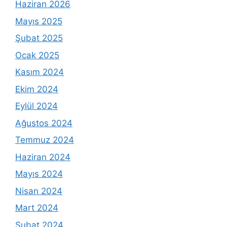
Haziran 2026
Mayıs 2025
Şubat 2025
Ocak 2025
Kasım 2024
Ekim 2024
Eylül 2024
Ağustos 2024
Temmuz 2024
Haziran 2024
Mayıs 2024
Nisan 2024
Mart 2024
Şubat 2024