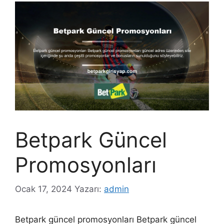
Betpark Güncel
Promosyonları
Ocak 17, 2024
Yazarı:
admin
Betpark güncel promosyonları Betpark güncel