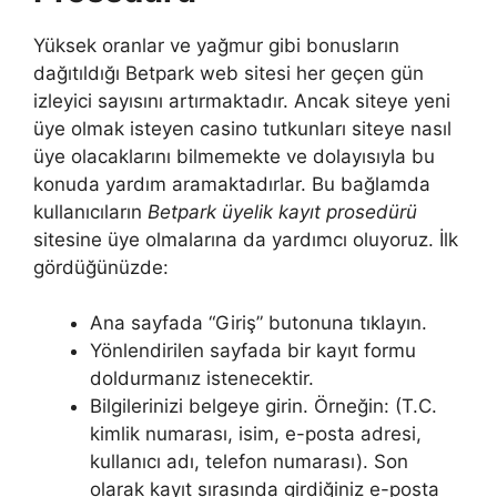
Yüksek oranlar ve yağmur gibi bonusların
dağıtıldığı Betpark web sitesi her geçen gün
izleyici sayısını artırmaktadır. Ancak siteye yeni
üye olmak isteyen casino tutkunları siteye nasıl
üye olacaklarını bilmemekte ve dolayısıyla bu
konuda yardım aramaktadırlar. Bu bağlamda
kullanıcıların
Betpark üyelik kayıt prosedürü
sitesine üye olmalarına da yardımcı oluyoruz. İlk
gördüğünüzde:
Ana sayfada “Giriş” butonuna tıklayın.
Yönlendirilen sayfada bir kayıt formu
doldurmanız istenecektir.
Bilgilerinizi belgeye girin. Örneğin: (T.C.
kimlik numarası, isim, e-posta adresi,
kullanıcı adı, telefon numarası). Son
olarak kayıt sırasında girdiğiniz e-posta