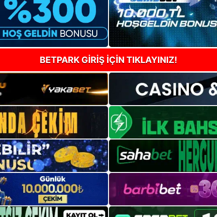
BETPARK GİRİŞ İÇİN TIKLAYINIZ!