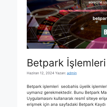
Betpark İşlemleri
Haziran 12, 2024
Yazarı:
admin
Betpark işlemleri seobahis üyelik işlemle
uymanız gerekmektedir. Bunu Betpark Mas
Uygulamasını kullanarak resmî siteye erişe
erişmek için ana sayfadaki Betpark Kaydı