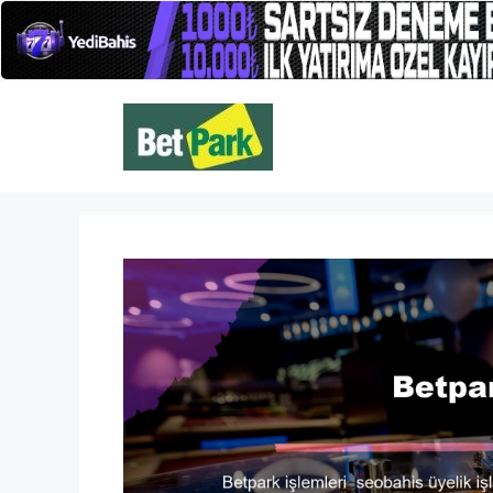
İçeriğe
atla