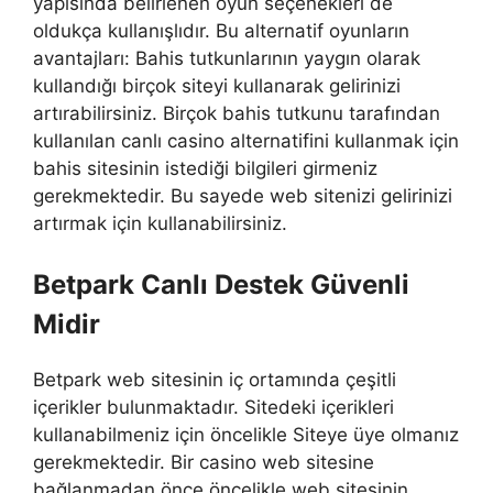
yapısında belirlenen oyun seçenekleri de
oldukça kullanışlıdır. Bu alternatif oyunların
avantajları: Bahis tutkunlarının yaygın olarak
kullandığı birçok siteyi kullanarak gelirinizi
artırabilirsiniz. Birçok bahis tutkunu tarafından
kullanılan canlı casino alternatifini kullanmak için
bahis sitesinin istediği bilgileri girmeniz
gerekmektedir. Bu sayede web sitenizi gelirinizi
artırmak için kullanabilirsiniz.
Betpark Canlı Destek Güvenli
Midir
Betpark web sitesinin iç ortamında çeşitli
içerikler bulunmaktadır. Sitedeki içerikleri
kullanabilmeniz için öncelikle Siteye üye olmanız
gerekmektedir. Bir casino web sitesine
bağlanmadan önce öncelikle web sitesinin