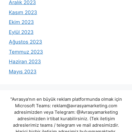
Aralık 2023
Kasım 2023
Ekim 2023
Eylül 2023
Ağustos 2023
Temmuz 2023
Haziran 2023
Mayıs 2023
"Avrasya'nın en büyük reklam platformunda olmak için
Microsoft Teams:
reklam@avrasyamarketing.com
adresimizden veya Telegram: @Avrasyamarketing
adresimizden irtibat kurabilirsiniz. (Tek iletişim
adreslerimiz teams / telegram ve mail adresimizdir.
Harici hiçbir iletişim adresimiz bulunmamaktadır.