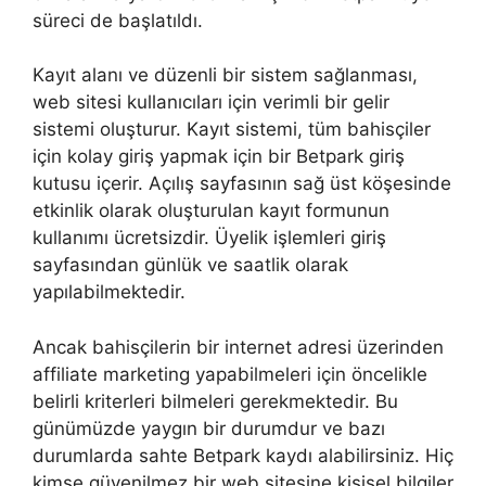
süreci de başlatıldı.
Kayıt alanı ve düzenli bir sistem sağlanması,
web sitesi kullanıcıları için verimli bir gelir
sistemi oluşturur. Kayıt sistemi, tüm bahisçiler
için kolay giriş yapmak için bir Betpark giriş
kutusu içerir. Açılış sayfasının sağ üst köşesinde
etkinlik olarak oluşturulan kayıt formunun
kullanımı ücretsizdir. Üyelik işlemleri giriş
sayfasından günlük ve saatlik olarak
yapılabilmektedir.
Ancak bahisçilerin bir internet adresi üzerinden
affiliate marketing yapabilmeleri için öncelikle
belirli kriterleri bilmeleri gerekmektedir. Bu
günümüzde yaygın bir durumdur ve bazı
durumlarda sahte Betpark kaydı alabilirsiniz. Hiç
kimse güvenilmez bir web sitesine kişisel bilgiler