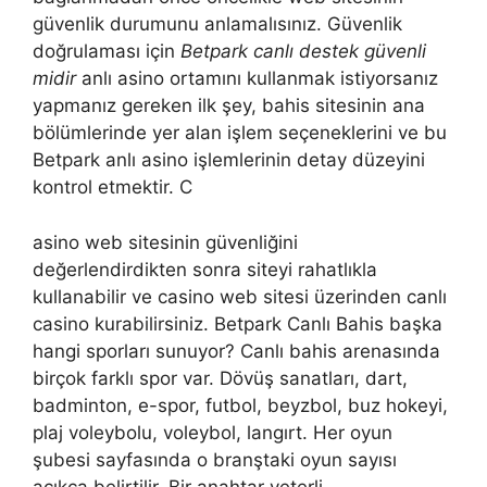
güvenlik durumunu anlamalısınız. Güvenlik
doğrulaması için
Betpark canlı destek güvenli
midir
anlı asino ortamını kullanmak istiyorsanız
yapmanız gereken ilk şey, bahis sitesinin ana
bölümlerinde yer alan işlem seçeneklerini ve bu
Betpark anlı asino işlemlerinin detay düzeyini
kontrol etmektir. C
asino web sitesinin güvenliğini
değerlendirdikten sonra siteyi rahatlıkla
kullanabilir ve casino web sitesi üzerinden canlı
casino kurabilirsiniz. Betpark Canlı Bahis başka
hangi sporları sunuyor? Canlı bahis arenasında
birçok farklı spor var. Dövüş sanatları, dart,
badminton, e-spor, futbol, ​​beyzbol, buz hokeyi,
plaj voleybolu, voleybol, langırt. Her oyun
şubesi sayfasında o branştaki oyun sayısı
açıkça belirtilir. Bir anahtar yeterli.