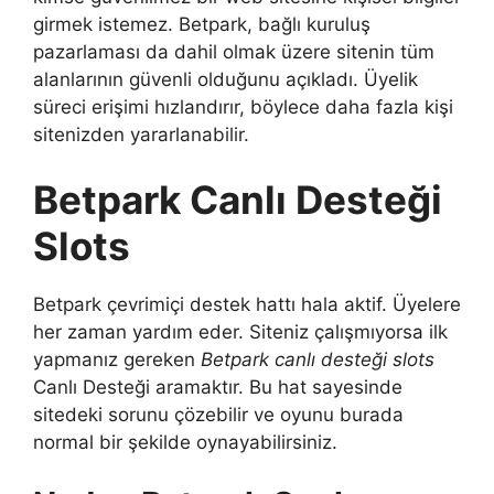
girmek istemez. Betpark, bağlı kuruluş
pazarlaması da dahil olmak üzere sitenin tüm
alanlarının güvenli olduğunu açıkladı. Üyelik
süreci erişimi hızlandırır, böylece daha fazla kişi
sitenizden yararlanabilir.
Betpark Canlı Desteği
Slots
Betpark çevrimiçi destek hattı hala aktif. Üyelere
her zaman yardım eder. Siteniz çalışmıyorsa ilk
yapmanız gereken
Betpark canlı desteği slots
Canlı Desteği aramaktır. Bu hat sayesinde
sitedeki sorunu çözebilir ve oyunu burada
normal bir şekilde oynayabilirsiniz.