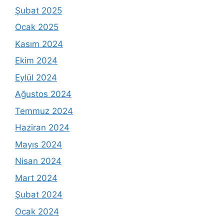
Şubat 2025
Ocak 2025
Kasım 2024
Ekim 2024
Eylül 2024
Ağustos 2024
Temmuz 2024
Haziran 2024
Mayıs 2024
Nisan 2024
Mart 2024
Şubat 2024
Ocak 2024