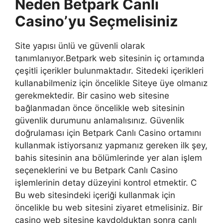
Neden Betpark Canlı
Casino’yu Seçmelisiniz
Site yapısı ünlü ve güvenli olarak
tanımlanıyor.Betpark web sitesinin iç ortamında
çeşitli içerikler bulunmaktadır. Sitedeki içerikleri
kullanabilmeniz için öncelikle Siteye üye olmanız
gerekmektedir. Bir casino web sitesine
bağlanmadan önce öncelikle web sitesinin
güvenlik durumunu anlamalısınız. Güvenlik
doğrulaması için Betpark Canlı Casino ortamını
kullanmak istiyorsanız yapmanız gereken ilk şey,
bahis sitesinin ana bölümlerinde yer alan işlem
seçeneklerini ve bu Betpark Canlı Casino
işlemlerinin detay düzeyini kontrol etmektir. C
Bu web sitesindeki içeriği kullanmak için
öncelikle bu web sitesini ziyaret etmelisiniz. Bir
casino web sitesine kaydolduktan sonra canlı