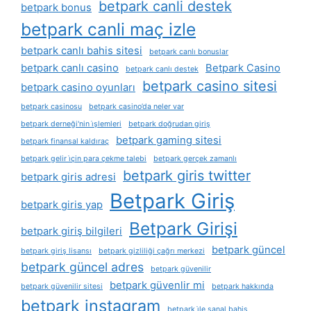
betpark canli destek
betpark bonus
betpark canli maç izle
betpark canlı bahis sitesi
betpark canlı bonuslar
betpark canlı casino
Betpark Casino
betpark canlı destek
betpark casino sitesi
betpark casino oyunları
betpark casinosu
betpark casino’da neler var
betpark derneği'nin i̇şlemleri
betpark doğrudan giriş
betpark gaming sitesi
betpark finansal kaldıraç
betpark gelir i̇çin para çekme talebi
betpark gerçek zamanlı
betpark giris twitter
betpark giris adresi
Betpark Giriş
betpark giris yap
Betpark Girişi
betpark giriş bilgileri
betpark güncel
betpark giriş lisansı
betpark gizliliği çağrı merkezi
betpark güncel adres
betpark güvenilir
betpark güvenlir mi
betpark güvenilir sitesi
betpark hakkında
betpark instagram
betpark i̇le sanal bahis