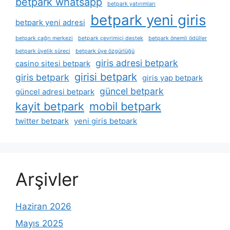
betpark whatsapp
betpark yatırımları
betpark yeni giris
betpark yeni adresi
betpark çağrı merkezi
betpark çevrimiçi destek
betpark önemli ödüller
betpark üyelik süreci
betpark üye özgürlüğü
giris adresi betpark
casino sitesi betpark
girisi betpark
giris betpark
giris yap betpark
güncel betpark
güncel adresi betpark
kayit betpark
mobil betpark
twitter betpark
yeni giris betpark
Arşivler
Haziran 2026
Mayıs 2025