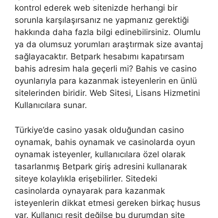
kontrol ederek web sitenizde herhangi bir
sorunla karşılaşırsanız ne yapmanız gerektiği
hakkında daha fazla bilgi edinebilirsiniz. Olumlu
ya da olumsuz yorumları araştırmak size avantaj
sağlayacaktır. Betpark hesabımı kapatırsam
bahis adresim hala geçerli mi? Bahis ve casino
oyunlarıyla para kazanmak isteyenlerin en ünlü
sitelerinden biridir. Web Sitesi, Lisans Hizmetini
Kullanıcılara sunar.
Türkiye’de casino yasak olduğundan casino
oynamak, bahis oynamak ve casinolarda oyun
oynamak isteyenler, kullanıcılara özel olarak
tasarlanmış Betpark giriş adresini kullanarak
siteye kolaylıkla erişebilirler. Sitedeki
casinolarda oynayarak para kazanmak
isteyenlerin dikkat etmesi gereken birkaç husus
var. Kullanıcı reşit değilse bu durumdan site