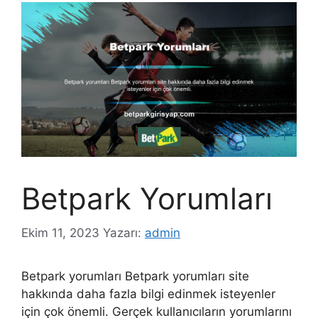
Betpark Yorumları
Ekim 11, 2023
Yazarı:
admin
Betpark yorumları Betpark yorumları site
hakkında daha fazla bilgi edinmek isteyenler
için çok önemli. Gerçek kullanıcıların yorumlarını