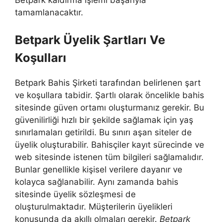
tamamlanacaktır.
Betpark Üyelik Şartları Ve
Koşulları
Betpark Bahis Şirketi tarafından belirlenen şart
ve koşullara tabidir. Şartlı olarak öncelikle bahis
sitesinde güven ortamı oluşturmanız gerekir. Bu
güvenilirliği hızlı bir şekilde sağlamak için yaş
sınırlamaları getirildi. Bu sınırı aşan siteler de
üyelik oluşturabilir. Bahisçiler kayıt sürecinde ve
web sitesinde istenen tüm bilgileri sağlamalıdır.
Bunlar genellikle kişisel verilere dayanır ve
kolayca sağlanabilir. Aynı zamanda bahis
sitesinde üyelik sözleşmesi de
oluşturulmaktadır. Müşterilerin üyelikleri
konusunda da akıllı olmaları gerekir.
Betpark