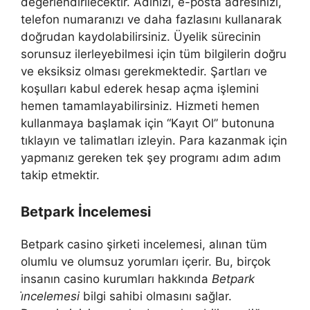
değerlendirilecektir. Adınızı, e-posta adresinizi,
telefon numaranızı ve daha fazlasını kullanarak
doğrudan kaydolabilirsiniz. Üyelik sürecinin
sorunsuz ilerleyebilmesi için tüm bilgilerin doğru
ve eksiksiz olması gerekmektedir. Şartları ve
koşulları kabul ederek hesap açma işlemini
hemen tamamlayabilirsiniz. Hizmeti hemen
kullanmaya başlamak için “Kayıt Ol” butonuna
tıklayın ve talimatları izleyin. Para kazanmak için
yapmanız gereken tek şey programı adım adım
takip etmektir.
Betpark İncelemesi
Betpark casino şirketi incelemesi, alınan tüm
olumlu ve olumsuz yorumları içerir. Bu, birçok
insanın casino kurumları hakkında
Betpark
i̇ncelemesi
bilgi sahibi olmasını sağlar.