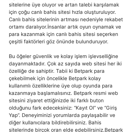
sitelerine üye oluyor ve artan talebi karşılamak
için çoğu canlı bahis sitesi hızla oluşturuluyor.
Canlı bahis sitelerinin artması nedeniyle rekabet
ortamı daralıyor.İnsanlar artık oyun oynamak ve
para kazanmak için canlı bahis sitesi seçerken
çeşitli faktörleri göz önünde bulunduruyor.
Bu öğeler güvenlik ve kolay işlem işlevselliğine
dayanmaktadır. Çok az sayıda web sitesi her iki
özelliğe de sahiptir. Tabii ki Betpark para
çekebilmek için öncelikle Betpark kolay
kullanımlı özelliklerine üye olup oyunda para
kazanmaya başlamalısınız. Betpark resmi web
sitesini ziyaret ettiğinizde iki farklı buton
olduğunu fark edeceksiniz: “Kayıt Ol” ve “Giriş
Yap”. Deneyiminizi yorumlarda paylaşabilir ve
diğer kullanıcılara bildirebilirsiniz. Bahis
sitelerinde birçok oran elde edebilirsiniz.Betpark