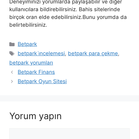
Deneyiminizi yorumlarda paylaşabilir ve diğer
kullanıcılara bildirebilirsiniz. Bahis sitelerinde
birçok oran elde edebilirsiniz.Bunu yorumda da
belirtebilirsiniz.
Kategoriler
Betpark
Etiketler
betpark i̇ncelemesi
,
betpark para çekme
,
betpark yorumları
Betpark Finans
Betpark Oyun Sitesi
Yorum yapın
Yorum