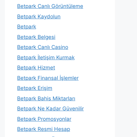
Betpark Canlı Görüntüleme
Betpark Kaydolun
Betpark
Betpark Belgesi
Betpark Canlı Casino
Betpark İletişim Kurmak
Betpark Hizmet
Betpark Finansal İşlemler
Betpark Erişim
Betpark Bahis Miktarları
Betpark Ne Kadar Güvenilir
Betpark Promosyonlar
Betpark Resmi Hesap