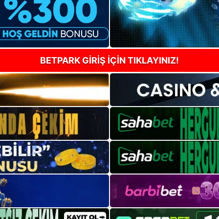
BETPARK GİRİŞ İÇİN TIKLAYINIZ!