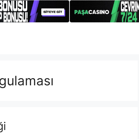
ygulaması
ği