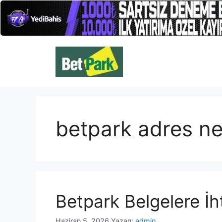
İçeriğe
atla
betpark adres ne
Betpark Belgelere İh
Haziran 5, 2026
Yazarı:
admin