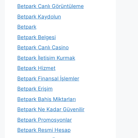
Betpark Canlı Görüntüleme
Betpark Kaydolun
Betpark
Betpark Belgesi
Betpark Canlı Casino
Betpark İletişim Kurmak
Betpark Hizmet
Betpark Finansal İşlemler
Betpark Erişim
Betpark Bahis Miktarları
Betpark Ne Kadar Güvenilir
Betpark Promosyonlar
Betpark Resmi Hesap