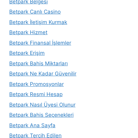
Betpark Belgesi
Betpark Canlı Casino
Betpark İletişim Kurmak
Betpark Hizmet
Betpark Finansal İşlemler
Betpark Erişim
Betpark Bahis Miktarları
Betpark Ne Kadar Güvenilir
Betpark Promosyonlar
Betpark Resmi Hesap
Betpark Nasıl Üyesi Olunur
Betpark Bahis Seçenekleri
Betpark Ana Sayfa
Betpark Tercih Edilen