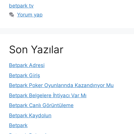
betpark tv
Yorum yap
Son Yazılar
Betpark Adresi
Betpark Giriş
Betpark Poker Oyunlarında Kazandırıyor Mu
Betpark Belgelere İhtiyacı Var Mı
Betpark Canlı Görüntüleme
Betpark Kaydolun
Betpark