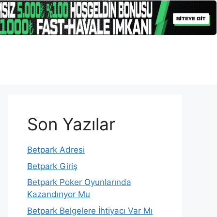
Son Yazılar
Betpark Adresi
Betpark Giriş
Betpark Poker Oyunlarında
Kazandırıyor Mu
Betpark Belgelere İhtiyacı Var Mı