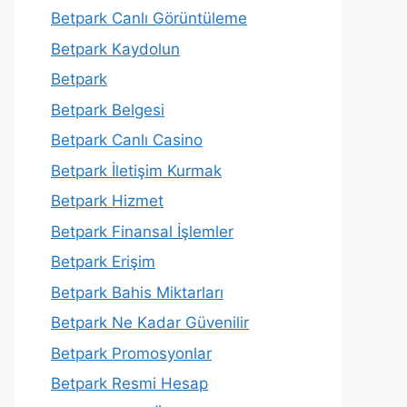
Betpark Canlı Görüntüleme
Betpark Kaydolun
Betpark
Betpark Belgesi
Betpark Canlı Casino
Betpark İletişim Kurmak
Betpark Hizmet
Betpark Finansal İşlemler
Betpark Erişim
Betpark Bahis Miktarları
Betpark Ne Kadar Güvenilir
Betpark Promosyonlar
Betpark Resmi Hesap