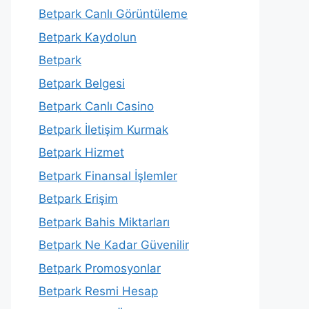
Betpark Canlı Görüntüleme
Betpark Kaydolun
Betpark
Betpark Belgesi
Betpark Canlı Casino
Betpark İletişim Kurmak
Betpark Hizmet
Betpark Finansal İşlemler
Betpark Erişim
Betpark Bahis Miktarları
Betpark Ne Kadar Güvenilir
Betpark Promosyonlar
Betpark Resmi Hesap