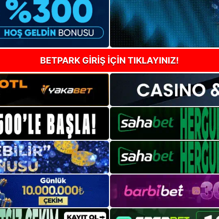
BETPARK GİRİŞ İÇİN TIKLAYINIZ!