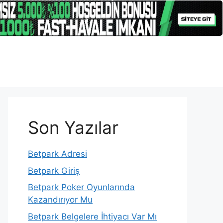
Son Yazılar
Betpark Adresi
Betpark Giriş
Betpark Poker Oyunlarında
Kazandırıyor Mu
Betpark Belgelere İhtiyacı Var Mı