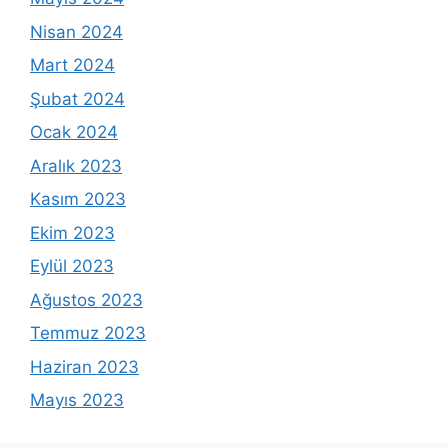
Nisan 2024
Mart 2024
Şubat 2024
Ocak 2024
Aralık 2023
Kasım 2023
Ekim 2023
Eylül 2023
Ağustos 2023
Temmuz 2023
Haziran 2023
Mayıs 2023