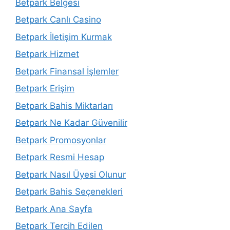
Betpark Belgesi
Betpark Canlı Casino
Betpark İletişim Kurmak
Betpark Hizmet
Betpark Finansal İşlemler
Betpark Erişim
Betpark Bahis Miktarları
Betpark Ne Kadar Güvenilir
Betpark Promosyonlar
Betpark Resmi Hesap
Betpark Nasıl Üyesi Olunur
Betpark Bahis Seçenekleri
Betpark Ana Sayfa
Betpark Tercih Edilen