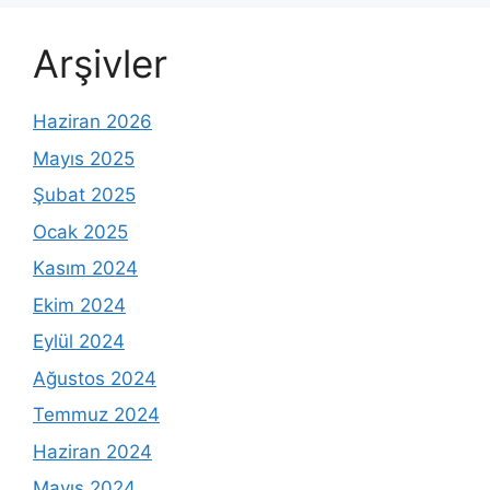
Arşivler
Haziran 2026
Mayıs 2025
Şubat 2025
Ocak 2025
Kasım 2024
Ekim 2024
Eylül 2024
Ağustos 2024
Temmuz 2024
Haziran 2024
Mayıs 2024