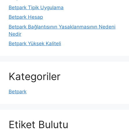
Betpark Tipik Uygulama
Betpark Hesap
Betpark Bağlantısının Yasaklanmasının Nedeni
Nedir
Betpark Yüksek Kaliteli
Kategoriler
Betpark
Etiket Bulutu