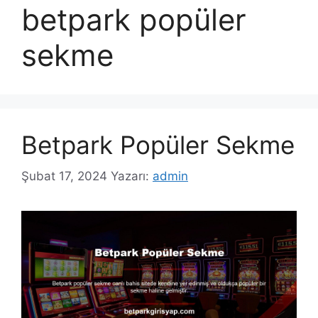
betpark popüler
sekme
Betpark Popüler Sekme
Şubat 17, 2024
Yazarı:
admin