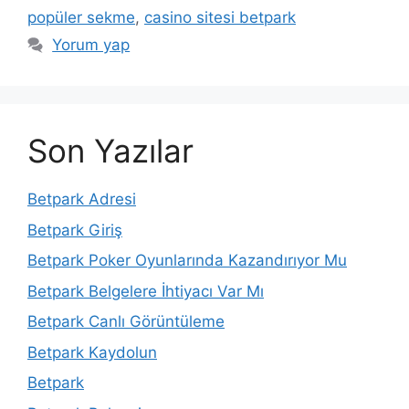
popüler sekme
,
casino sitesi betpark
Yorum yap
Son Yazılar
Betpark Adresi
Betpark Giriş
Betpark Poker Oyunlarında Kazandırıyor Mu
Betpark Belgelere İhtiyacı Var Mı
Betpark Canlı Görüntüleme
Betpark Kaydolun
Betpark