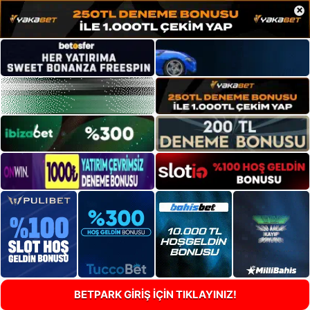
×
BETPARK GİRİŞ İÇİN TIKLAYINIZ!