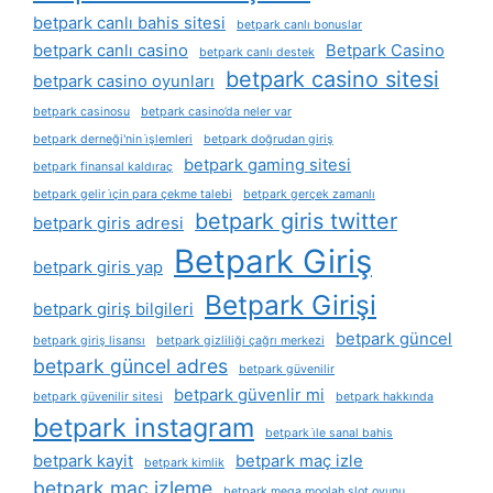
betpark canlı bahis sitesi
betpark canlı bonuslar
betpark canlı casino
Betpark Casino
betpark canlı destek
betpark casino sitesi
betpark casino oyunları
betpark casinosu
betpark casino’da neler var
betpark derneği'nin i̇şlemleri
betpark doğrudan giriş
betpark gaming sitesi
betpark finansal kaldıraç
betpark gelir i̇çin para çekme talebi
betpark gerçek zamanlı
betpark giris twitter
betpark giris adresi
Betpark Giriş
betpark giris yap
Betpark Girişi
betpark giriş bilgileri
betpark güncel
betpark giriş lisansı
betpark gizliliği çağrı merkezi
betpark güncel adres
betpark güvenilir
betpark güvenlir mi
betpark güvenilir sitesi
betpark hakkında
betpark instagram
betpark i̇le sanal bahis
betpark kayit
betpark maç izle
betpark kimlik
betpark maç izleme
betpark mega moolah slot oyunu