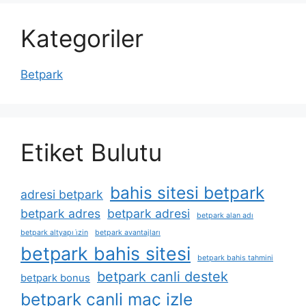
Kategoriler
Betpark
Etiket Bulutu
bahis sitesi betpark
adresi betpark
betpark adres
betpark adresi
betpark alan adı
betpark altyapı i̇zin
betpark avantajları
betpark bahis sitesi
betpark bahis tahmini
betpark canli destek
betpark bonus
betpark canli maç izle