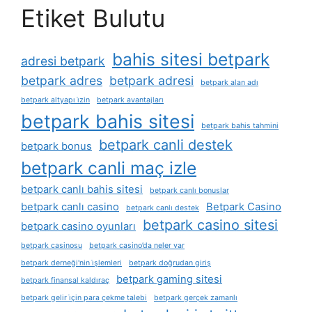
Etiket Bulutu
bahis sitesi betpark
adresi betpark
betpark adres
betpark adresi
betpark alan adı
betpark altyapı i̇zin
betpark avantajları
betpark bahis sitesi
betpark bahis tahmini
betpark canli destek
betpark bonus
betpark canli maç izle
betpark canlı bahis sitesi
betpark canlı bonuslar
betpark canlı casino
Betpark Casino
betpark canlı destek
betpark casino sitesi
betpark casino oyunları
betpark casinosu
betpark casino’da neler var
betpark derneği'nin i̇şlemleri
betpark doğrudan giriş
betpark gaming sitesi
betpark finansal kaldıraç
betpark gelir i̇çin para çekme talebi
betpark gerçek zamanlı