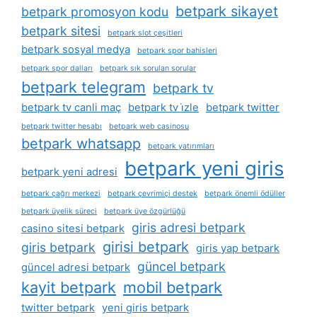
betpark sikayet
betpark promosyon kodu
betpark sitesi
betpark slot çeşitleri
betpark sosyal medya
betpark spor bahisleri
betpark spor dalları
betpark sık sorulan sorular
betpark telegram
betpark tv
betpark tv canli maç
betpark tv i̇zle
betpark twitter
betpark twitter hesabı
betpark web casinosu
betpark whatsapp
betpark yatırımları
betpark yeni giris
betpark yeni adresi
betpark çağrı merkezi
betpark çevrimiçi destek
betpark önemli ödüller
betpark üyelik süreci
betpark üye özgürlüğü
giris adresi betpark
casino sitesi betpark
girisi betpark
giris betpark
giris yap betpark
güncel betpark
güncel adresi betpark
kayit betpark
mobil betpark
twitter betpark
yeni giris betpark