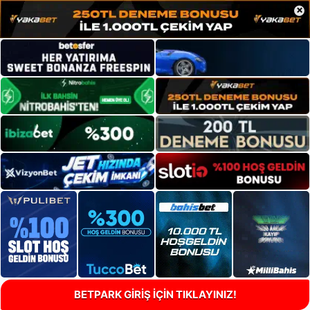
×
BETPARK GİRİŞ İÇİN TIKLAYINIZ!