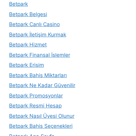
Betpark
Betpark Belgesi
Betpark Canlı Casino
Betpark İletişim Kurmak
Betpark Hizmet
Betpark Finansal İşlemler
Betpark Erişim
Betpark Bahis Miktarları
Betpark Ne Kadar Güvenilir
Betpark Promosyonlar
Betpark Resmi Hesap
Betpark Nasıl Üyesi Olunur
Betpark Bahis Seçenekleri