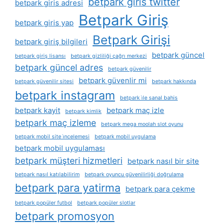
betpark giris twitter
betpark giris adresi
Betpark Giriş
betpark giris yap
Betpark Girişi
betpark giriş bilgileri
betpark güncel
betpark giriş lisansı
betpark gizliliği çağrı merkezi
betpark güncel adres
betpark güvenilir
betpark güvenlir mi
betpark güvenilir sitesi
betpark hakkında
betpark instagram
betpark i̇le sanal bahis
betpark kayit
betpark maç izle
betpark kimlik
betpark maç izleme
betpark mega moolah slot oyunu
betpark mobil site i̇ncelemesi
betpark mobil uygulama
betpark mobil uygulaması
betpark müşteri hizmetleri
betpark nasıl bir site
betpark nasıl katılabilirim
betpark oyuncu güvenilirliği doğrulama
betpark para yatirma
betpark para çekme
betpark popüler futbol
betpark popüler slotlar
betpark promosyon