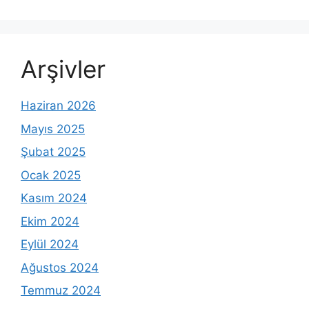
Arşivler
Haziran 2026
Mayıs 2025
Şubat 2025
Ocak 2025
Kasım 2024
Ekim 2024
Eylül 2024
Ağustos 2024
Temmuz 2024