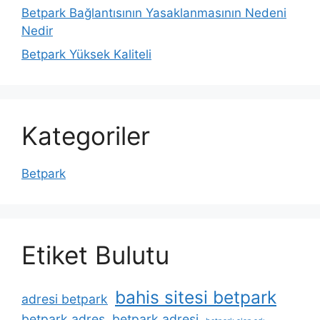
Betpark Bağlantısının Yasaklanmasının Nedeni
Nedir
Betpark Yüksek Kaliteli
Kategoriler
Betpark
Etiket Bulutu
bahis sitesi betpark
adresi betpark
betpark adres
betpark adresi