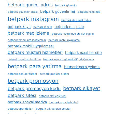
betpark güncel adres
betpark güvenilir
betpark güvenlir mi
betpark güvenilir sitesi
betpark hakkında
betpark instagram
betpark i̇le sanal bahis
betpark kayit
betpark maç izle
betpark kimlik
betpark maç izleme
betpark mega moolah slot oyunu
betpark mobil site i̇ncelemesi
betpark mobil uygulama
betpark mobil uygulaması
betpark müşteri hizmetleri
betpark nasıl bir site
betpark nasıl katılabilirim
betpark oyuncu güvenilirliği doğrulama
betpark para yatirma
betpark para çekme
betpark popüler futbol
betpark popüler slotlar
betpark promosyon
betpark sikayet
betpark promosyon kodu
betpark sitesi
betpark slot çeşitleri
betpark sosyal medya
betpark spor bahisleri
betpark spor dalları
betpark sık sorulan sorular