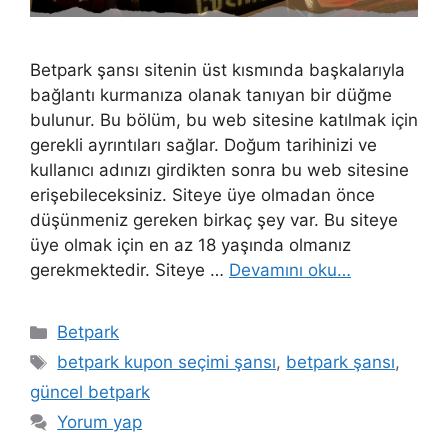
Betpark şansı sitenin üst kısmında başkalarıyla
bağlantı kurmanıza olanak tanıyan bir düğme
bulunur. Bu bölüm, bu web sitesine katılmak için
gerekli ayrıntıları sağlar. Doğum tarihinizi ve
kullanıcı adınızı girdikten sonra bu web sitesine
erişebileceksiniz. Siteye üye olmadan önce
düşünmeniz gereken birkaç şey var. Bu siteye
üye olmak için en az 18 yaşında olmanız
gerekmektedir. Siteye …
Devamını oku…
Kategoriler
Betpark
Etiketler
betpark kupon seçimi şansı
,
betpark şansı
,
güncel betpark
Yorum yap