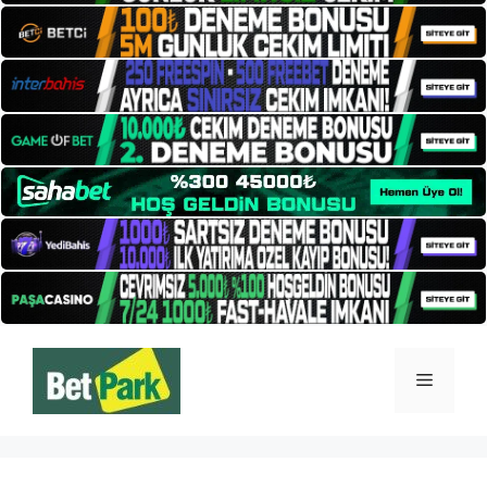
İçeriğe
atla
Menü