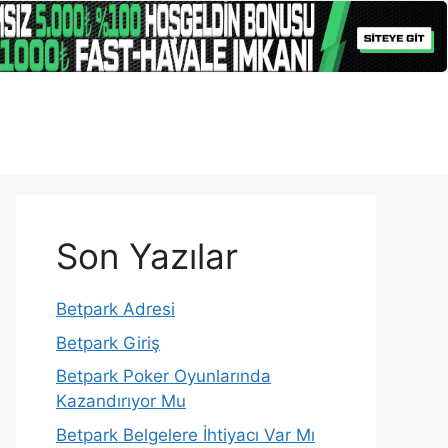
Son Yazılar
Betpark Adresi
Betpark Giriş
Betpark Poker Oyunlarında
Kazandırıyor Mu
Betpark Belgelere İhtiyacı Var Mı