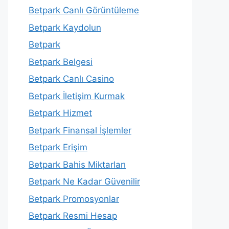
Betpark Canlı Görüntüleme
Betpark Kaydolun
Betpark
Betpark Belgesi
Betpark Canlı Casino
Betpark İletişim Kurmak
Betpark Hizmet
Betpark Finansal İşlemler
Betpark Erişim
Betpark Bahis Miktarları
Betpark Ne Kadar Güvenilir
Betpark Promosyonlar
Betpark Resmi Hesap