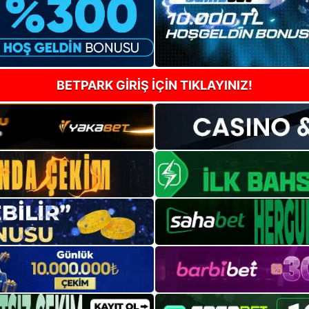
BETPARK GİRİŞ İÇİN TIKLAYINIZ!