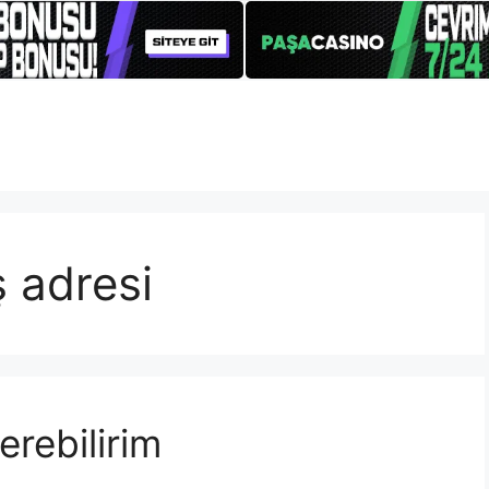
ş adresi
erebilirim