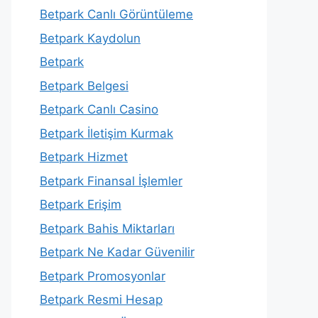
Betpark Canlı Görüntüleme
Betpark Kaydolun
Betpark
Betpark Belgesi
Betpark Canlı Casino
Betpark İletişim Kurmak
Betpark Hizmet
Betpark Finansal İşlemler
Betpark Erişim
Betpark Bahis Miktarları
Betpark Ne Kadar Güvenilir
Betpark Promosyonlar
Betpark Resmi Hesap