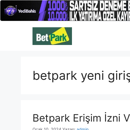
İçeriğe
atla
betpark yeni giri
Betpark Erişim İzni V
Ocak 10, 2024
Yazarı:
admin